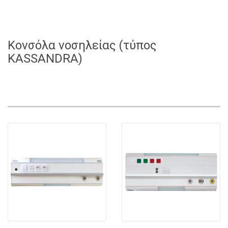
Κονσόλα νοσηλείας (τύπος
KASSANDRA)