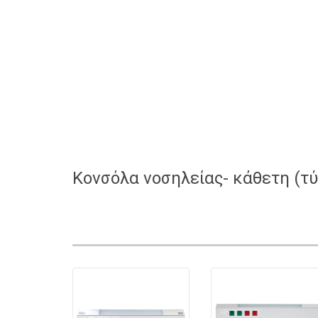
Κονσόλα νοσηλείας- κάθετη (