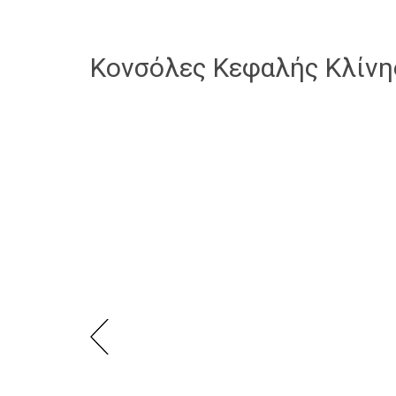
Κονσόλες Κεφαλής Κλίνη