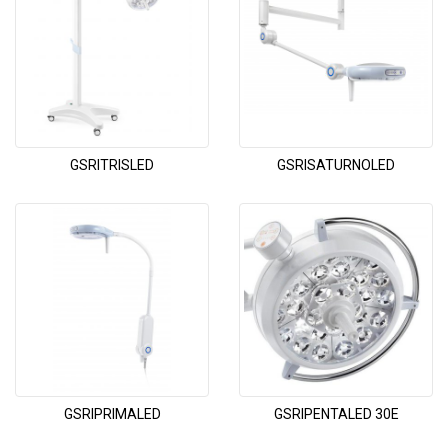
GSRITRISLED
GSRISATURNOLED
GSRIPRIMALED
GSRIPENTALED 30E