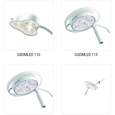
GSDMLED 110
GSDMLED 115