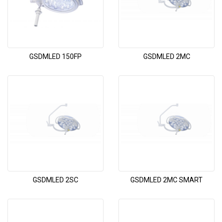
GSDMLED 150FP
GSDMLED 2MC
GSDMLED 2SC
GSDMLED 2MC SMART