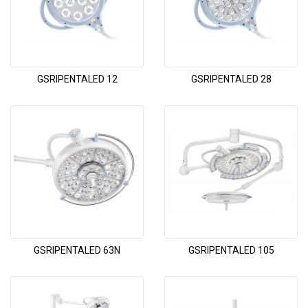
GSRIPENTALED 12
GSRIPENTALED 28
GSRIPENTALED 63N
GSRIPENTALED 105