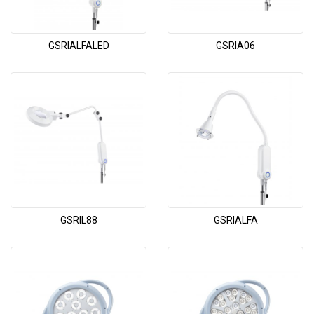
GSRIALFALED
GSRIA06
GSRIL88
GSRIALFA