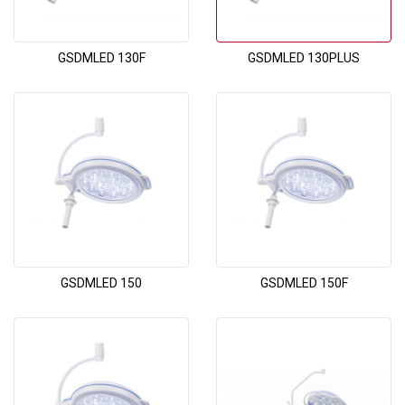
GSDMLED 130F
GSDMLED 130PLUS
GSDMLED 150
GSDMLED 150F