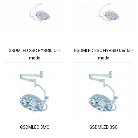
GSDMLED 2SC HYBRID OT-
GSDMLED 2SC HYBRID Dental-
mode
mode
GSDMLED 3MC
GSDMLED 3SC