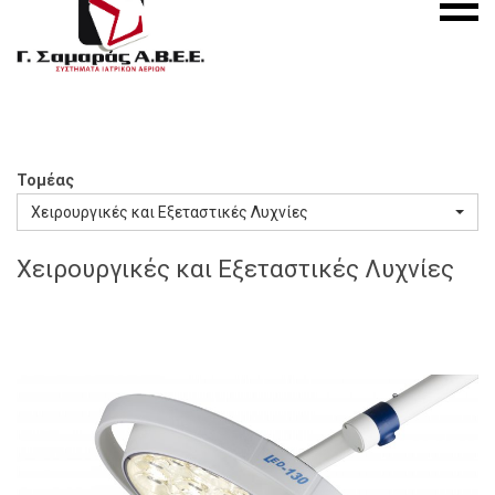
S.A.
menu
Medical
Gas
Systems
Τομέας
Χειρουργικές και Εξεταστικές Λυχνίες
Χειρουργικές και Εξεταστικές Λυχνίες