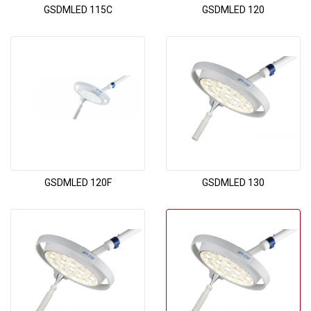
GSDMLED 115C
GSDMLED 120
GSDMLED 120F
GSDMLED 130