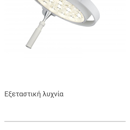
Εξεταστική λυχνία