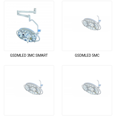
GSDMLED 3MC SMART
GSDMLED 5MC