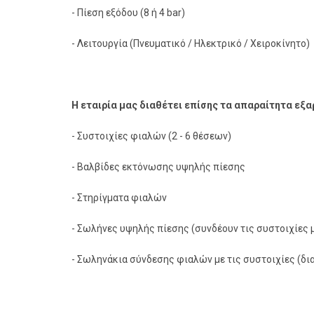
- Πίεση εξόδου (8 ή 4 bar)
- Λειτουργία (Πνευματικό / Ηλεκτρικό / Χειροκίνητο)
Η εταιρία μας διαθέτει επίσης τα απαραίτητα εξ
- Συστοιχίες φιαλών (2 - 6 θέσεων)
- Βαλβίδες εκτόνωσης υψηλής πίεσης
- Στηρίγματα φιαλών
- Σωλήνες υψηλής πίεσης (συνδέουν τις συστοιχίες μ
- Σωληνάκια σύνδεσης φιαλών με τις συστοιχίες (διαθ