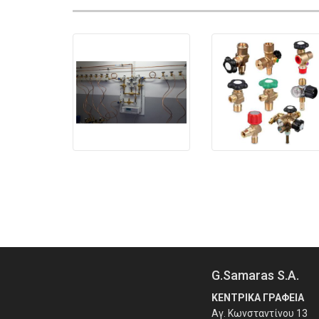
G.Samaras S.A.
ΚΕΝΤΡΙΚΑ ΓΡΑΦΕΙΑ
Αγ. Κωνσταντίνου 13