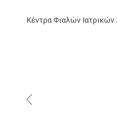
Κέντρα Φιαλών Ιατρικών