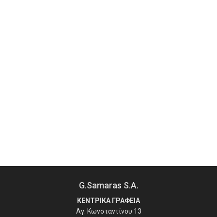
G.Samaras S.A.
ΚΕΝΤΡΙΚΑ ΓΡΑΦΕΙΑ
Αγ. Κωνσταντίνου 13