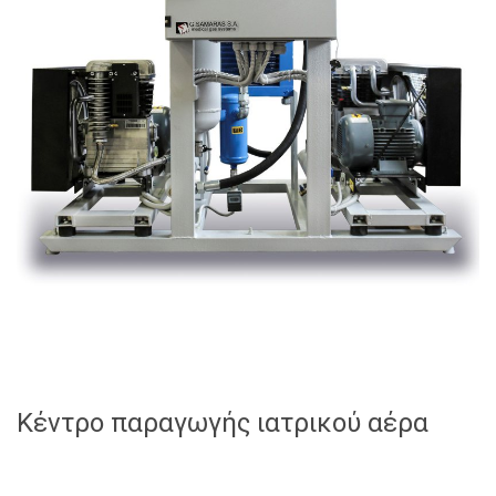
Κέντρο παραγωγής ιατρικού αέρα