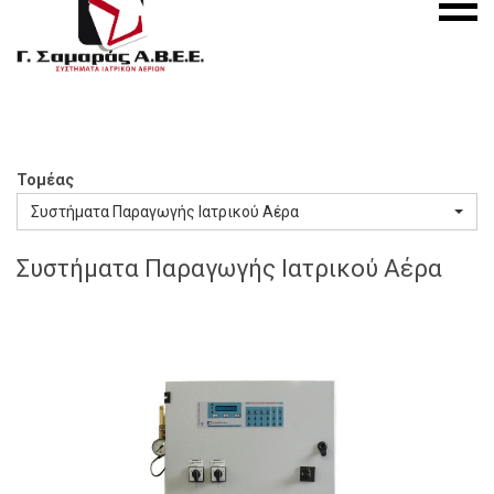
S.A.
menu
Medical
Gas
Systems
Τομέας
Συστήματα Παραγωγής Ιατρικού Αέρα
Συστήματα Παραγωγής Ιατρικού Αέρα