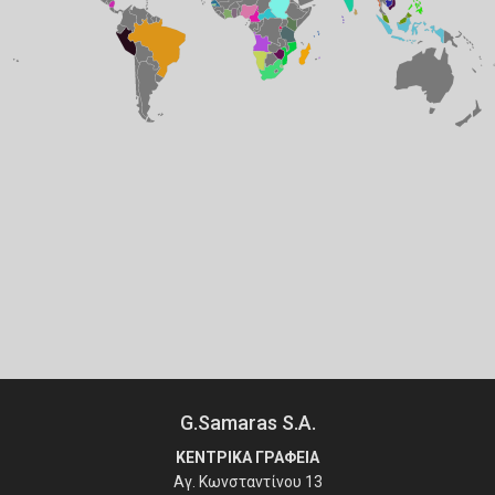
G.Samaras S.A.
ΚΕΝΤΡΙΚΑ ΓΡΑΦΕΙΑ
Αγ. Κωνσταντίνου 13